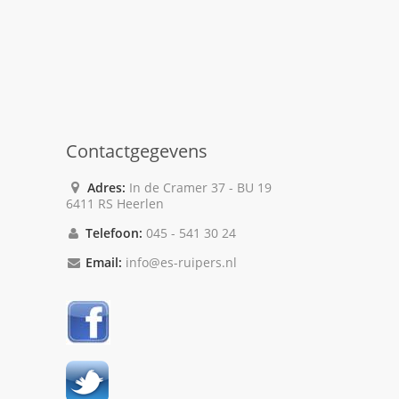
Contactgegevens
Adres:
In de Cramer 37 - BU 19
6411 RS Heerlen
Telefoon:
045 - 541 30 24
Email:
info@es-ruipers.nl