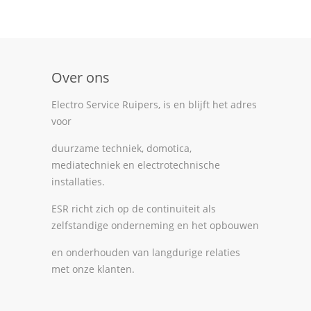
Over ons
Electro Service Ruipers, is en blijft het adres
voor
duurzame techniek, domotica,
mediatechniek en electrotechnische
installaties.
ESR richt zich op de continuiteit als
zelfstandige onderneming en het opbouwen
en onderhouden van langdurige relaties
met onze klanten.