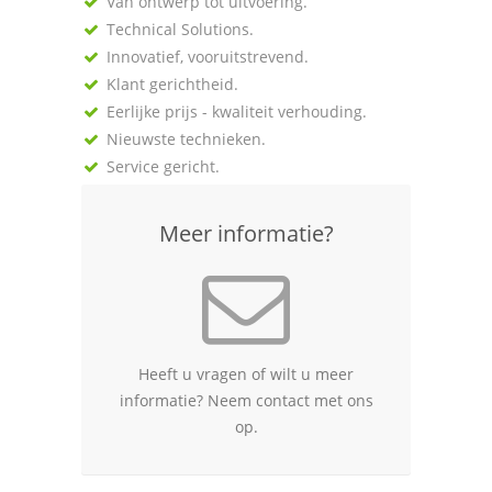
Van ontwerp tot uitvoering.
Technical Solutions.
Innovatief, vooruitstrevend.
Klant gerichtheid.
Eerlijke prijs - kwaliteit verhouding.
Nieuwste technieken.
Service gericht.
Meer informatie?
Heeft u vragen of wilt u meer
informatie? Neem contact met ons
op.