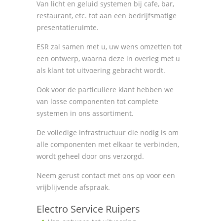
Van licht en geluid systemen bij cafe, bar,
restaurant, etc. tot aan een bedrijfsmatige
presentatieruimte.
ESR zal samen met u, uw wens omzetten tot
een ontwerp, waarna deze in overleg met u
als klant tot uitvoering gebracht wordt.
Ook voor de particuliere klant hebben we
van losse componenten tot complete
systemen in ons assortiment.
De volledige infrastructuur die nodig is om
alle componenten met elkaar te verbinden,
wordt geheel door ons verzorgd.
Neem gerust contact met ons op voor een
vrijblijvende afspraak.
Electro Service Ruipers